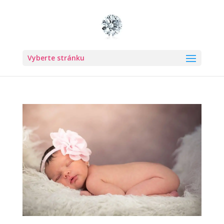
Vyberte stránku