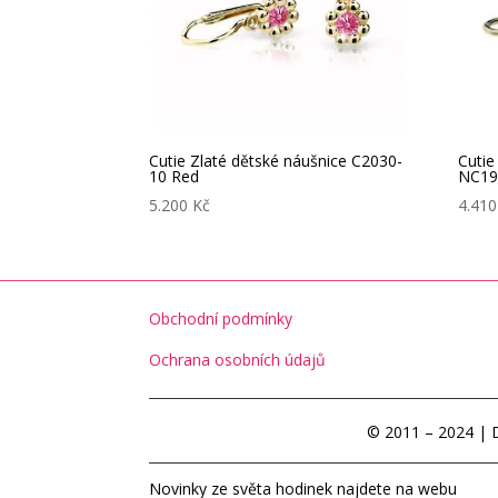
Cutie Zlaté dětské náušnice C2030-
Cutie
10 Red
NC19
5.200
Kč
4.41
Obchodní podmínky
Ochrana osobních údajů
© 2011 – 2024 | 
Novinky ze světa hodinek najdete na webu