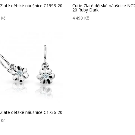
 Zlaté dětské náušnice C1993-20
Cutie Zlaté dětské náušnice NC
20 Ruby Dark
0
Kč
4.490
Kč
 Zlaté dětské náušnice C1736-20
0
Kč