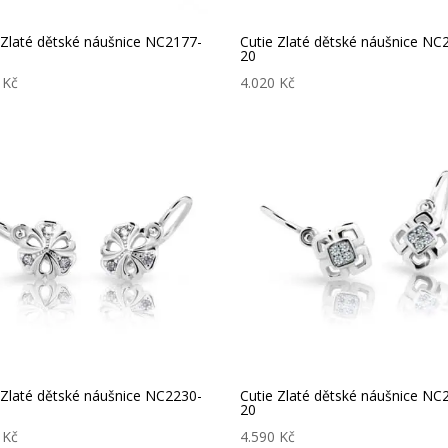
 Zlaté dětské náušnice NC2177-
Cutie Zlaté dětské náušnice NC
20
0
Kč
4.020
Kč
 Zlaté dětské náušnice NC2230-
Cutie Zlaté dětské náušnice NC
20
0
Kč
4.590
Kč