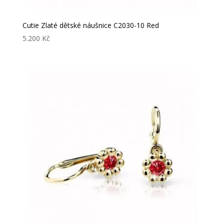
Cutie Zlaté dětské náušnice C2030-10 Red
5.200
Kč