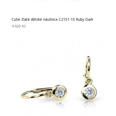
Cutie Zlaté dětské náušnice C2151-10 Ruby Dark
4.420
Kč