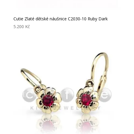
Cutie Zlaté dětské náušnice C2030-10 Ruby Dark
5.200
Kč