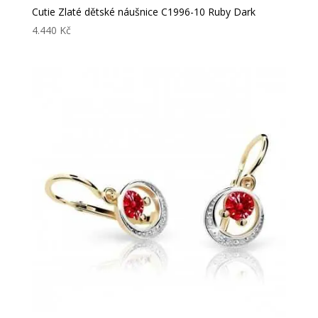
Cutie Zlaté dětské náušnice C1996-10 Ruby Dark
4.440
Kč