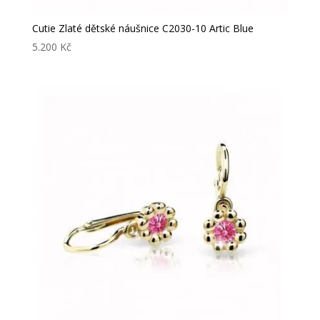
Cutie Zlaté dětské náušnice C2030-10 Artic Blue
5.200
Kč