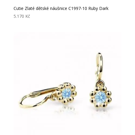
Cutie Zlaté dětské náušnice C1997-10 Ruby Dark
5.170
Kč