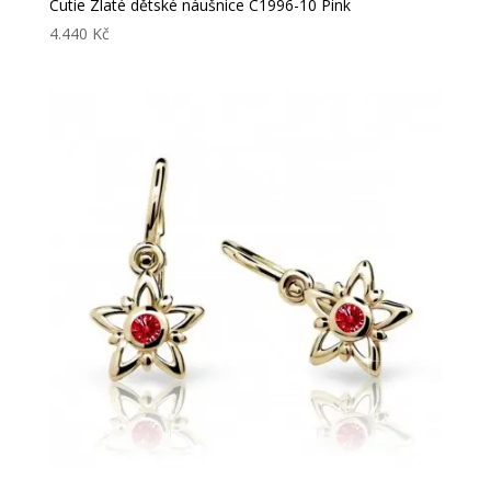
Cutie Zlaté dětské náušnice C1996-10 Pink
4.440
Kč