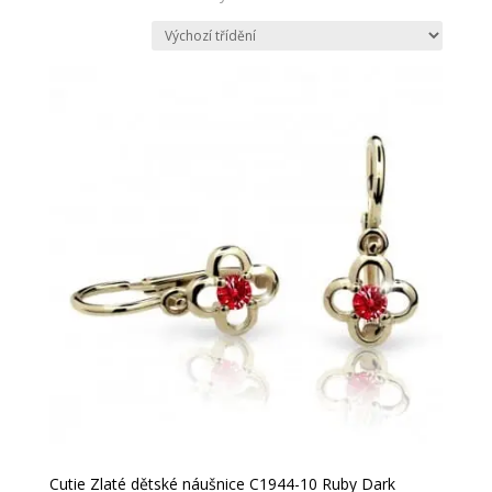
Cutie Zlaté dětské náušnice C1944-10 Ruby Dark