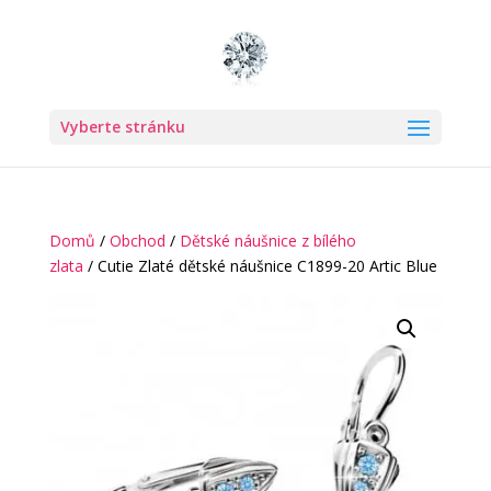
Vyberte stránku
Domů
/
Obchod
/
Dětské náušnice z bílého
zlata
/ Cutie Zlaté dětské náušnice C1899-20 Artic Blue