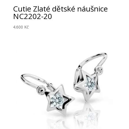
Cutie Zlaté dětské náušnice
NC2202-20
4.600
Kč