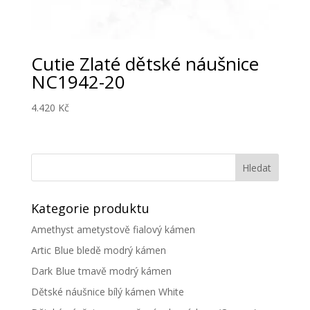
Cutie Zlaté dětské náušnice
NC1942-20
4.420
Kč
Kategorie produktu
Amethyst ametystově fialový kámen
Artic Blue bledě modrý kámen
Dark Blue tmavě modrý kámen
Dětské náušnice bílý kámen White