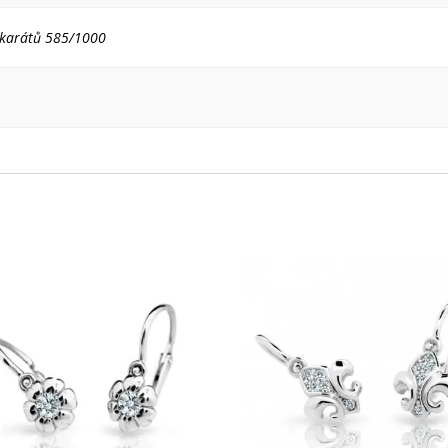
4 karátů 585/1000