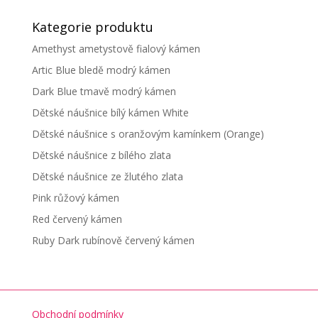
Kategorie produktu
Amethyst ametystově fialový kámen
Artic Blue bledě modrý kámen
Dark Blue tmavě modrý kámen
Dětské náušnice bílý kámen White
Dětské náušnice s oranžovým kamínkem (Orange)
Dětské náušnice z bílého zlata
Dětské náušnice ze žlutého zlata
Pink růžový kámen
Red červený kámen
Ruby Dark rubínově červený kámen
Obchodní podmínky