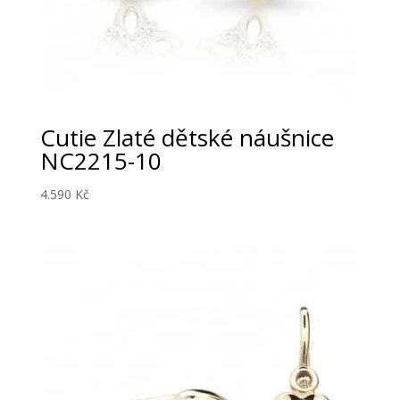
Cutie Zlaté dětské náušnice
NC2215-10
4.590
Kč