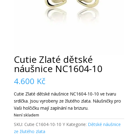
Cutie Zlaté dětské
náušnice NC1604-10
4.600
Kč
Cutie Zlaté dětské náušnice NC1604-10-10 ve tvaru
srdíčka. Jsou vyrobeny ze žlutého zlata. Náušničky pro
Vaši holčičku mají zapínání na brizuru.
Není skladem
SKU:
Cutie C1604-10-10 Y
Kategorie:
Dětské náušnice
ze žlutého zlata