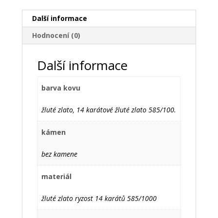
Další informace
Hodnocení (0)
Další informace
barva kovu
žluté zlato, 14 karátové žluté zlato 585/100.
kámen
bez kamene
materiál
žluté zlato ryzost 14 karátů 585/1000