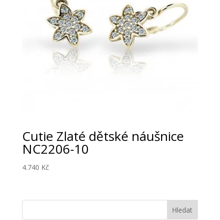
Cutie Zlaté dětské náušnice
NC2206-10
4.740
Kč