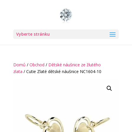
Vyberte stránku
Domů
/
Obchod
/
Dětské náušnice ze žlutého
zlata
/ Cutie Zlaté dětské náušnice NC1604-10