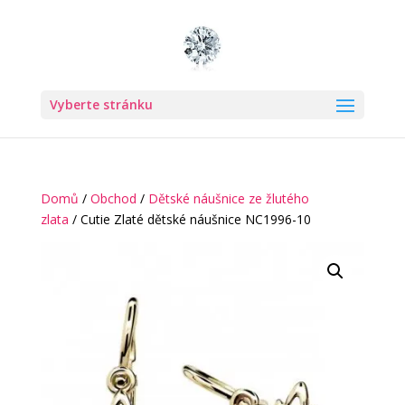
Vyberte stránku
Domů
/
Obchod
/
Dětské náušnice ze žlutého
zlata
/ Cutie Zlaté dětské náušnice NC1996-10