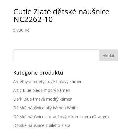
Cutie Zlaté dětské náušnice
NC2262-10
5.730
Kč
Kategorie produktu
Amethyst ametystově fialový kámen
Artic Blue bledě modrý kámen
Dark Blue tmavě modrý kámen
Dětské náušnice bílý kámen White
Dětské náušnice s oranžovým kamínkem (Orange)
Dětské náušnice z bílého zlata