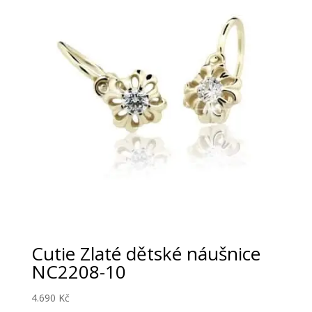
Cutie Zlaté dětské náušnice
NC2208-10
4.690
Kč