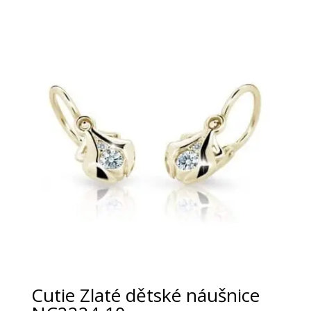
Cutie Zlaté dětské náušnice