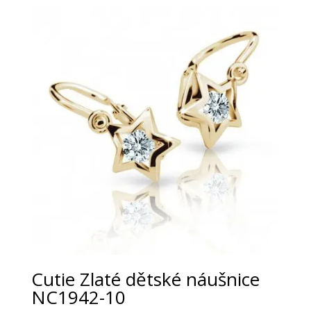
Cutie Zlaté dětské náušnice
NC1942-10