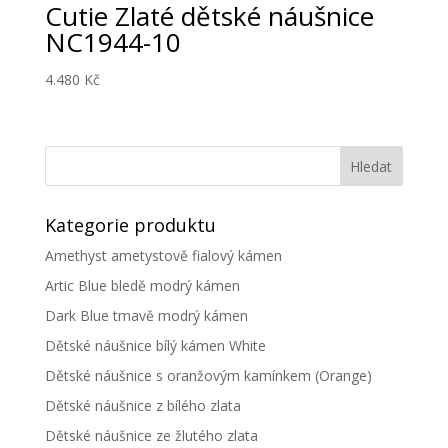
Cutie Zlaté dětské náušnice
NC1944-10
4.480
Kč
Kategorie produktu
Amethyst ametystově fialový kámen
Artic Blue bledě modrý kámen
Dark Blue tmavě modrý kámen
Dětské náušnice bílý kámen White
Dětské náušnice s oranžovým kamínkem (Orange)
Dětské náušnice z bílého zlata
Dětské náušnice ze žlutého zlata