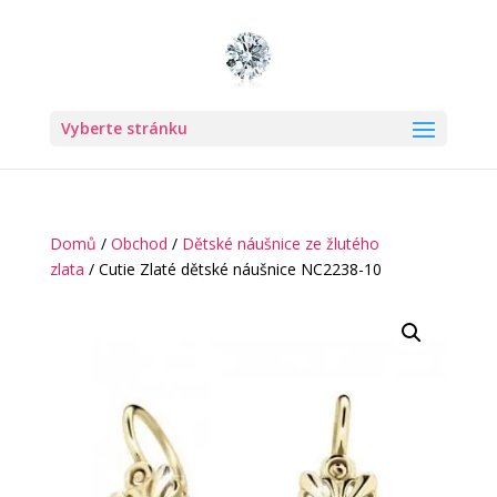
Vyberte stránku
Domů
/
Obchod
/
Dětské náušnice ze žlutého
zlata
/ Cutie Zlaté dětské náušnice NC2238-10