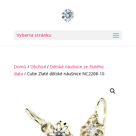
Vyberte stránku
Domů
/
Obchod
/
Dětské náušnice ze žlutého
zlata
/ Cutie Zlaté dětské náušnice NC2208-10