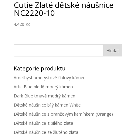
Cutie Zlaté dětské náušnice
NC2220-10
4.420
Kč
Kategorie produktu
Amethyst ametystově fialový kámen
Artic Blue bledě modrý kámen
Dark Blue tmavě modrý kámen
Dětské náušnice bílý kámen White
Dětské náušnice s oranžovým kamínkem (Orange)
Dětské náušnice z bílého zlata
Dětské náušnice ze žlutého zlata