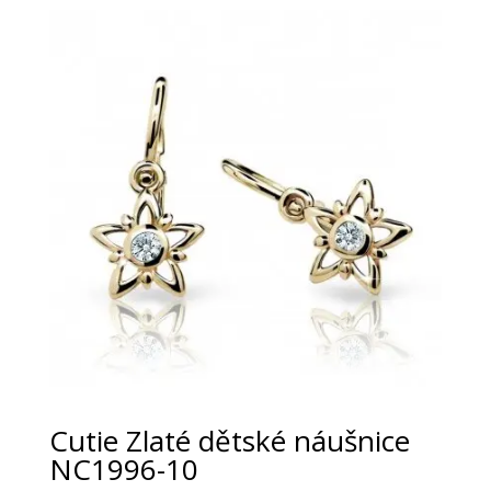
Cutie Zlaté dětské náušnice
NC1996-10