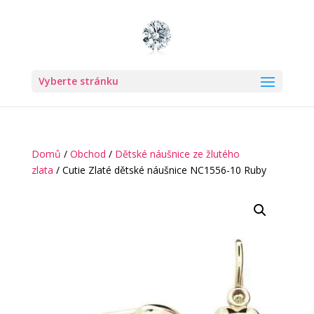
Vyberte stránku
Domů
/
Obchod
/
Dětské náušnice ze žlutého
zlata
/ Cutie Zlaté dětské náušnice NC1556-10 Ruby