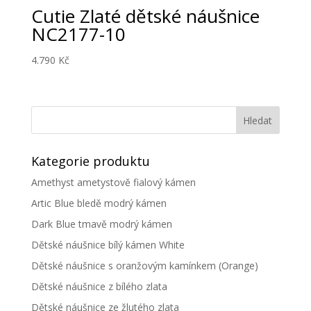
Cutie Zlaté dětské náušnice
NC2177-10
4.790
Kč
Kategorie produktu
Amethyst ametystově fialový kámen
Artic Blue bledě modrý kámen
Dark Blue tmavě modrý kámen
Dětské náušnice bílý kámen White
Dětské náušnice s oranžovým kamínkem (Orange)
Dětské náušnice z bílého zlata
Dětské náušnice ze žlutého zlata