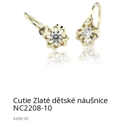
Cutie Zlaté dětské náušnice
NC2208-10
4.690
Kč