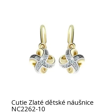
Cutie Zlaté dětské náušnice
NC2262-10